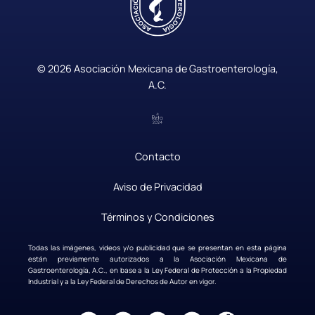
© 2026 Asociación Mexicana de Gastroenterología,
A.C.
Contacto
|
Aviso de Privacidad
|
Términos y Condiciones
Todas las imágenes, videos y/o publicidad que se presentan en esta página
están previamente autorizados a la Asociación Mexicana de
Gastroenterología, A.C., en base a la Ley Federal de Protección a la Propiedad
Industrial y a la Ley Federal de Derechos de Autor en vigor.