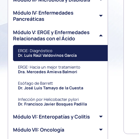
Módulo IV: Enfermedades
Pancreáticas
Módulo V: ERGE y Enfermedades
Relacionadas con el Ácido
ERGE: Diagnóstico
Dr. Luis Raúl Valdovinos García
ERGE: Hacia un mejor tratamiento
Dra. Mercedes Amieva Balmori
Esófago de Barrett
Dr. José Luis Tamayo de la Cuesta
Infección por Helicobacter pylori
Dr. Francisco Javier Bosques Padilla
Módulo VI: Enteropatías y Colitis
Módulo VII: Oncología