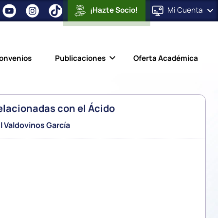
¡Hazte Socio!
Mi
Cuenta
onvenios
Publicaciones
Oferta Académica
lacionadas con el Ácido
l Valdovinos García