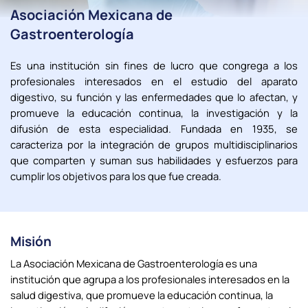
Asociación Mexicana de
Gastroenterología
Es una institución sin fines de lucro que congrega a los
profesionales interesados en el estudio del aparato
digestivo, su función y las enfermedades que lo afectan, y
promueve la educación continua, la investigación y la
difusión de esta especialidad. Fundada en 1935, se
caracteriza por la integración de grupos multidisciplinarios
que comparten y suman sus habilidades y esfuerzos para
cumplir los objetivos para los que fue creada.
Misión
La Asociación Mexicana de Gastroenterología es una
institución que agrupa a los profesionales interesados en la
salud digestiva, que promueve la educación continua, la