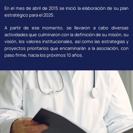
En el mes de abril de 2015 se inició la elaboración de su plan
estratégico para el 2025.
A partir de ese momento, se llevaron a cabo diversas
actividades que culminaron con la definición de su misión, su
visión, los valores institucionales, así como las estrategias y
proyectos prioritarios que encaminarán a la asociación, con
paso firme, hacia los próximos 10 años.