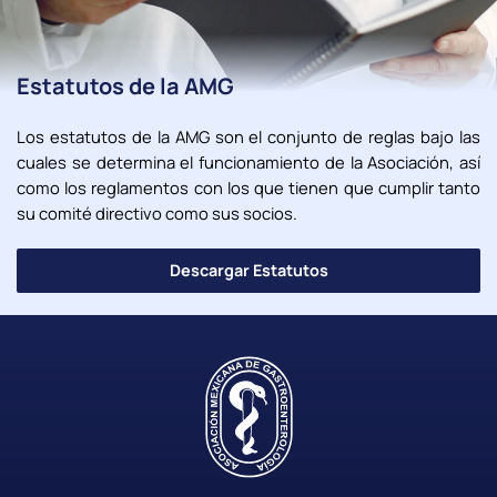
Estatutos de la AMG
Los estatutos de la AMG son el conjunto de reglas bajo las
cuales se determina el funcionamiento de la Asociación, así
como los reglamentos con los que tienen que cumplir tanto
su comité directivo como sus socios.
Descargar Estatutos