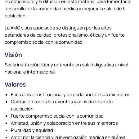
investigación, y la difusión en esta materia, para fomentar el
desarrollo de la comunidad médica y mejorar la salud de la
población.
La AMG y sus asociados se distinguen por los altos
estándares de calidad, profesionalismo, ética y un fuerte
compromiso social con la comunidad.
Visión
Ser la institución líder y referente en salud digestiva a nivel
nacional e internacional.
Valores
Ética a nivel institucional y de cada uno de sus miembros
Calidad en todos los eventos y actividades de la
asociación
Fuerte compromiso social con la comunidad
Amistad, unión y colaboración entre sus miembros
Pluralidad y equidad
Amor por la ciencia y la investigación médica en el área