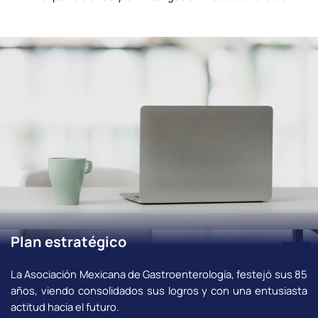
Plan estratégico
La Asociación Mexicana de Gastroenterología, festejó sus 85
años, viendo consolidados sus logros y con una entusiasta
actitud hacia el futuro.