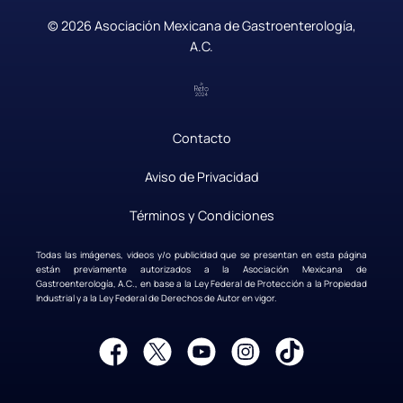
© 2026 Asociación Mexicana de Gastroenterología,
A.C.
Contacto
|
Aviso de Privacidad
|
Términos y Condiciones
Todas las imágenes, videos y/o publicidad que se presentan en esta página
están previamente autorizados a la Asociación Mexicana de
Gastroenterología, A.C., en base a la Ley Federal de Protección a la Propiedad
Industrial y a la Ley Federal de Derechos de Autor en vigor.