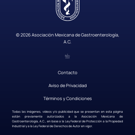
© 2026 Asociación Mexicana de Gastroenterología,
A.C.
Contacto
|
Aviso de Privacidad
|
Términos y Condiciones
Todas las imágenes, videos y/o publicidad que se presentan en esta página
están previamente autorizados a la Asociación Mexicana de
Gastroenterología, A.C., en base a la Ley Federal de Protección a la Propiedad
Industrial y a la Ley Federal de Derechos de Autor en vigor.