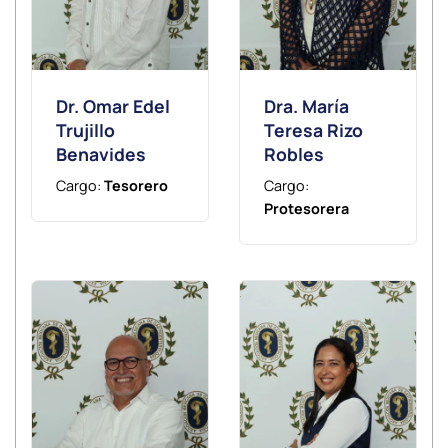
Dr. Omar Edel
Dra. María
Trujillo
Teresa Rizo
Benavides
Robles
Cargo:
Tesorero
Cargo:
Protesorera