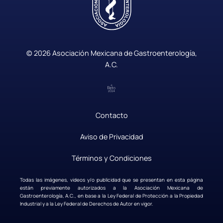
© 2026 Asociación Mexicana de Gastroenterología,
A.C.
Contacto
|
Aviso de Privacidad
|
Términos y Condiciones
Todas las imágenes, videos y/o publicidad que se presentan en esta página
están previamente autorizados a la Asociación Mexicana de
Gastroenterología, A.C., en base a la Ley Federal de Protección a la Propiedad
Industrial y a la Ley Federal de Derechos de Autor en vigor.