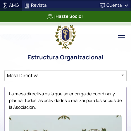
AMG
Revista
Cuenta
¡Hazte Socio!
Estructura Organizacional
La mesa directiva es la que se encarga de coordinar y
planear todas las actividades a realizar para los socios de
la Asociación.