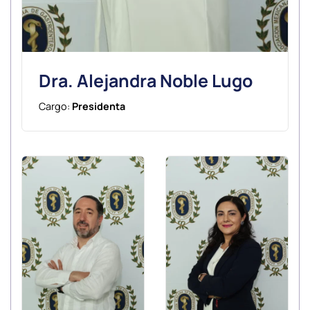
Dra. Alejandra Noble Lugo
Cargo:
Presidenta