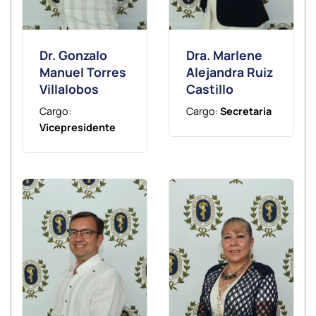
Dr. Gonzalo
Dra. Marlene
Manuel Torres
Alejandra Ruiz
Villalobos
Castillo
Cargo:
Cargo:
Secretaria
Vicepresidente