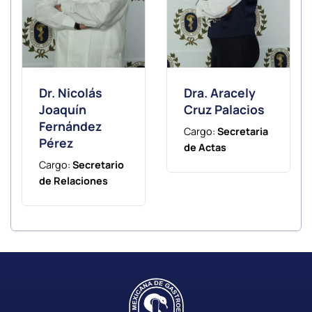
Dr. Nicolás
Dra. Aracely
Joaquín
Cruz Palacios
Fernández
Cargo:
Secretaria
Pérez
de Actas
Cargo:
Secretario
de Relaciones