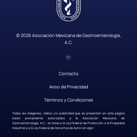
© 2026 Asociación Mexicana de Gastroenterología,
A.C.
Contacto
|
Aviso de Privacidad
|
Términos y Condiciones
Todas las imágenes, videos y/o publicidad que se presentan en esta página
están previamente autorizados a la Asociación Mexicana de
Gastroenterología, A.C., en base a la Ley Federal de Protección a la Propiedad
Industrial y a la Ley Federal de Derechos de Autor en vigor.