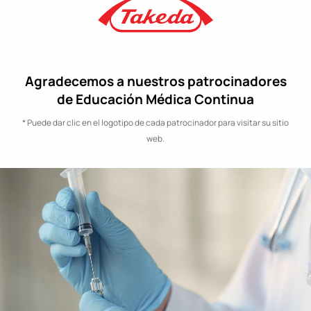
Agradecemos a nuestros patrocinadores
de Educación Médica Continua
* Puede dar clic en el logotipo de cada patrocinador para visitar su sitio
web.