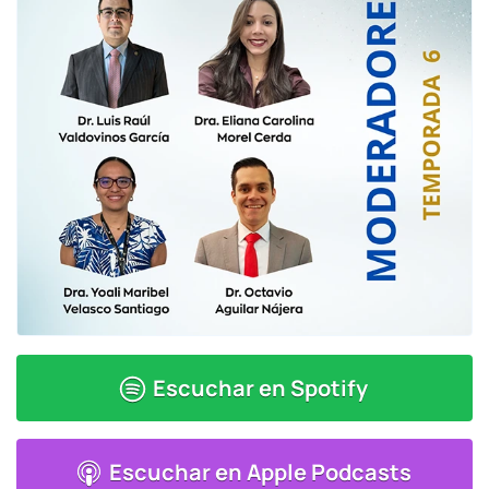
Escuchar en
Spotify
Escuchar en
Apple Podcasts