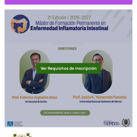
Ver Requisitos de Inscripción