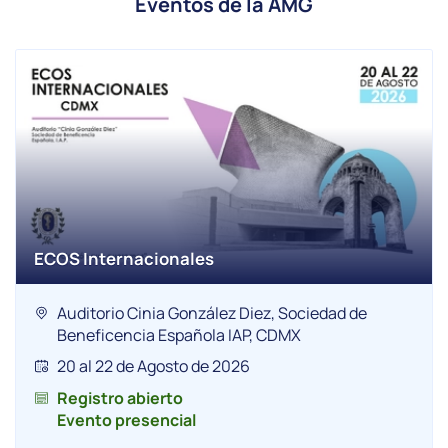
Eventos de la AMG
ECOS Internacionales
Auditorio Cinia González Diez, Sociedad de
Beneficencia Española IAP, CDMX
20 al 22 de Agosto de 2026
Registro abierto
Evento presencial