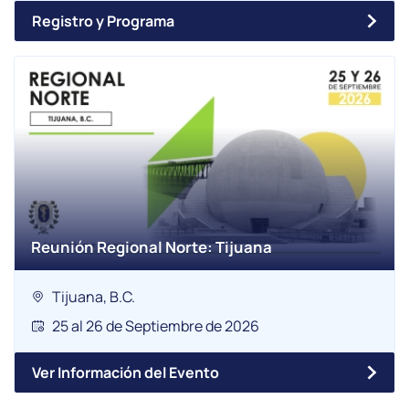
Registro y Programa
Reunión Regional Norte: Tijuana
Tijuana, B.C.
25 al 26 de Septiembre de 2026
Ver Información del Evento