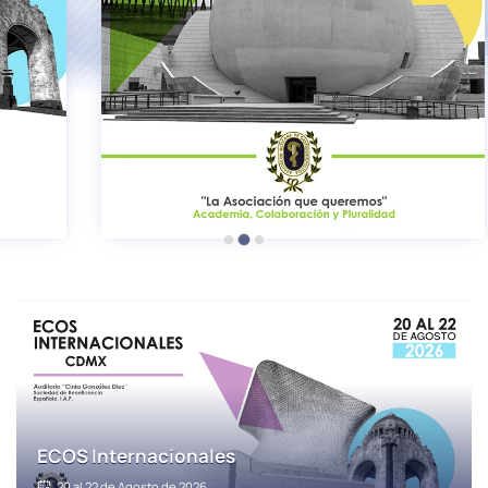
ECOS Internacionales
20 al 22 de Agosto de 2026