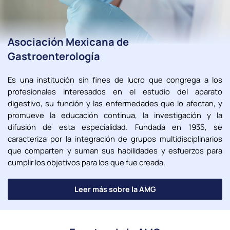
Asociación Mexicana de
Gastroenterología
Es una institución sin fines de lucro que congrega a los
profesionales interesados en el estudio del aparato
digestivo, su función y las enfermedades que lo afectan, y
promueve la educación continua, la investigación y la
difusión de esta especialidad. Fundada en 1935, se
caracteriza por la integración de grupos multidisciplinarios
que comparten y suman sus habilidades y esfuerzos para
cumplir los objetivos para los que fue creada.
Leer más sobre la AMG