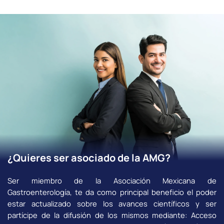
¿Quieres ser asociado de la AMG?
Ser miembro de la Asociación Mexicana de
Gastroenterología, te da como principal beneficio el poder
estar actualizado sobre los avances científicos y ser
partícipe de la difusión de los mismos mediante: Acceso