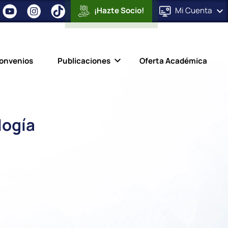
¡Hazte Socio!
Mi
Cuenta
onvenios
Publicaciones
Oferta Académica
logía