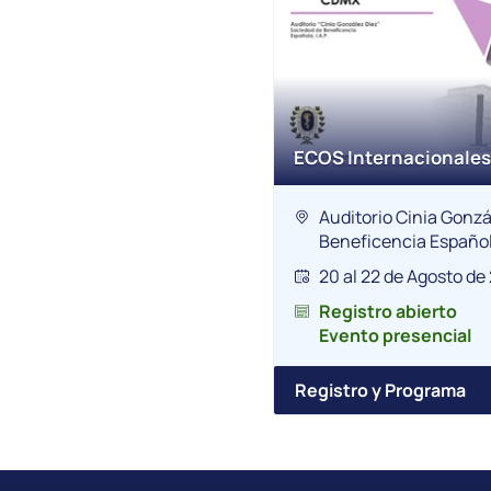
ECOS Internacionales
Auditorio Cinia Gonzá
Beneficencia Españo
20 al 22 de Agosto de
Registro abierto
Evento presencial
Registro y Programa