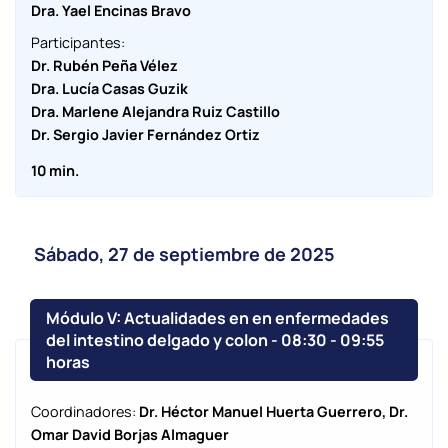
Dra. Yael Encinas Bravo
Participantes:
Dr. Rubén Peña Vélez
Dra. Lucía Casas Guzik
Dra. Marlene Alejandra Ruiz Castillo
Dr. Sergio Javier Fernández Ortiz
10 min.
Sábado, 27 de septiembre de 2025
Módulo V: Actualidades en en enfermedades
del intestino delgado y colon - 08:30
-
09:55
horas
Coordinadores:
Dr. Héctor Manuel Huerta Guerrero, Dr.
Omar David Borjas Almaguer