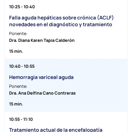
10:25 - 10:40
Falla aguda hepáticas sobre crónica (ACLF)
novedades en el diagnóstico y tratamiento
Ponente:
Dra. Diana Karen Tapia Calderón
15 min.
10:40 - 10:55
Hemorragia variceal aguda
Ponente:
Dra. Ana Delfina Cano Contreras
15 min.
10:55 - 11:10
Tratamiento actual de la encefalopatía