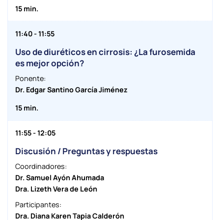
15 min.
11:40 - 11:55
Uso de diuréticos en cirrosis: ¿La furosemida
es mejor opción?
Ponente:
Dr. Edgar Santino García Jiménez
15 min.
11:55 - 12:05
Discusión / Preguntas y respuestas
Coordinadores:
Dr. Samuel Ayón Ahumada
Dra. Lizeth Vera de León
Participantes:
Dra. Diana Karen Tapia Calderón