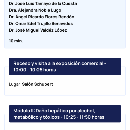
Dr. José Luis Tamayo de la Cuesta
Dra. Alejandra Noble Lugo
Dr. Ángel Ricardo Flores Rendón
Dr. Omar Edel Trujillo Benavides
Dr. José Miguel Valdéz López
10 min.
Receso y visita a la exposición comercial -
10:00
-
10:25 horas
Lugar:
Salón Schubert
Módulo II: Daño hepático por alcohol,
metabólico y tóxicos - 10:25
-
11:50 horas