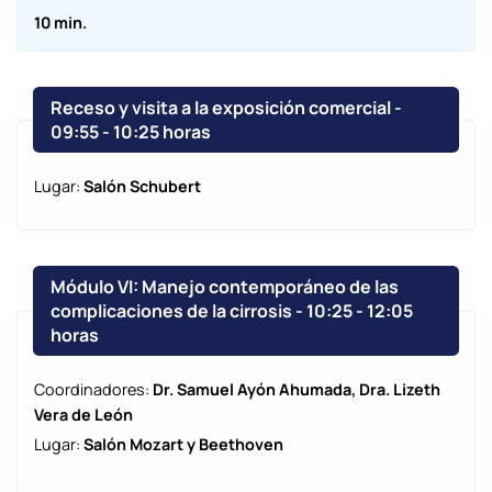
10 min.
Receso y visita a la exposición comercial -
09:55
-
10:25 horas
Lugar:
Salón Schubert
Módulo VI: Manejo contemporáneo de las
complicaciones de la cirrosis - 10:25
-
12:05
horas
Coordinadores:
Dr. Samuel Ayón Ahumada, Dra. Lizeth
Vera de León
Lugar:
Salón Mozart y Beethoven