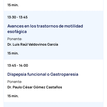
15 min.
13:30 - 13:45
Avances en los trastornos de motilidad
esofágica
Ponente:
Dr. Luis Raúl Valdovinos García
15 min.
13:45 - 14:00
Dispepsia funcional o Gastroparesia
Ponente:
Dr. Paulo César Gómez Castaños
15 min.