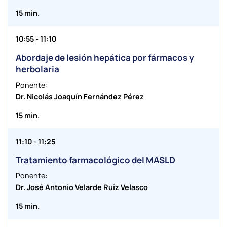
15 min.
10:55 - 11:10
Abordaje de lesión hepática por fármacos y
herbolaria
Ponente:
Dr. Nicolás Joaquín Fernández Pérez
15 min.
11:10 - 11:25
Tratamiento farmacológico del MASLD
Ponente:
Dr. José Antonio Velarde Ruiz Velasco
15 min.