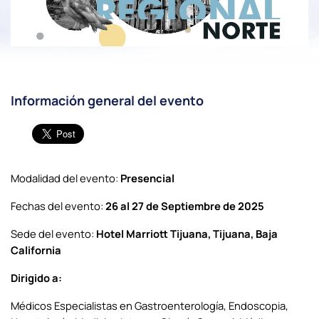
Información general del evento
Modalidad del evento:
Presencial
Fechas del evento:
26 al 27 de Septiembre de 2025
Sede del evento:
Hotel Marriott Tijuana, Tijuana, Baja
California
Dirigido a:
Médicos Especialistas en Gastroenterología, Endoscopia,