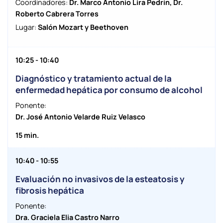
Coordinadores:
Dr. Marco Antonio Lira Pedrín, Dr.
Roberto Cabrera Torres
Lugar:
Salón Mozart y Beethoven
10:25 - 10:40
Diagnóstico y tratamiento actual de la
enfermedad hepática por consumo de alcohol
Ponente:
Dr. José Antonio Velarde Ruiz Velasco
15 min.
10:40 - 10:55
Evaluación no invasivos de la esteatosis y
fibrosis hepática
Ponente:
Dra. Graciela Elia Castro Narro