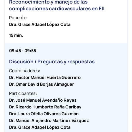
Reconocimiento y manejo de las
complicaciones cardiovasculares en EII
Ponente:
Dra. Grace Adabel López Cota
15 min.
09:45 - 09:55
Discusión / Preguntas y respuestas
Coordinadores:
Dr. Héctor Manuel Huerta Guerrero
Dr. Omar David Borjas Almaguer
Participantes:
Dr. José Manuel Avendaño Reyes
Dr. Ricardo Humberto Raña Garibay
Dra. Laura Ofelia Olivares Guzmán
Dr. Manuel Alejandro Martínez Vázquez
Dra. Grace Adabel López Cota