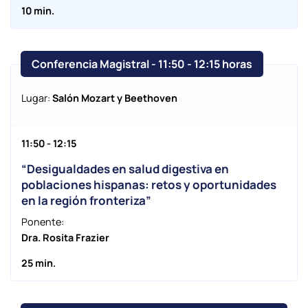
10 min.
Conferencia Magistral - 11:50
-
12:15 horas
Lugar:
Salón Mozart y Beethoven
11:50 - 12:15
“Desigualdades en salud digestiva en
poblaciones hispanas: retos y oportunidades
en la región fronteriza”
Ponente:
Dra. Rosita Frazier
25 min.