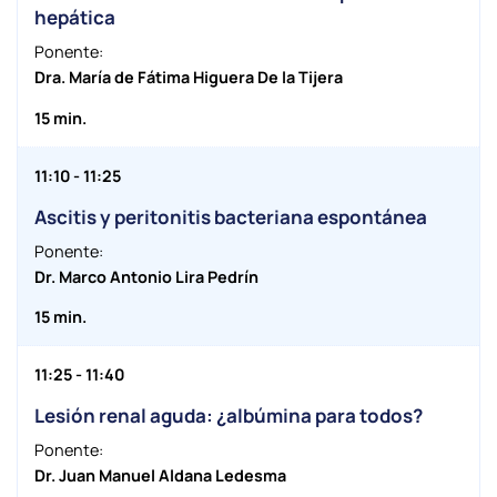
hepática
Ponente:
Dra. María de Fátima Higuera De la Tijera
15 min.
11:10 - 11:25
Ascitis y peritonitis bacteriana espontánea
Ponente:
Dr. Marco Antonio Lira Pedrín
15 min.
11:25 - 11:40
Lesión renal aguda: ¿albúmina para todos?
Ponente:
Dr. Juan Manuel Aldana Ledesma