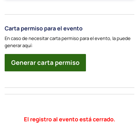
Carta permiso para el evento
En caso de necesitar carta permiso para el evento, la puede
generar aquí:
Generar carta permiso
El registro al evento está cerrado.