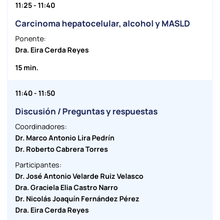
11:25 - 11:40
Carcinoma hepatocelular, alcohol y MASLD
Ponente:
Dra. Eira Cerda Reyes
15 min.
11:40 - 11:50
Discusión / Preguntas y respuestas
Coordinadores:
Dr. Marco Antonio Lira Pedrín
Dr. Roberto Cabrera Torres
Participantes:
Dr. José Antonio Velarde Ruiz Velasco
Dra. Graciela Elia Castro Narro
Dr. Nicolás Joaquín Fernández Pérez
Dra. Eira Cerda Reyes