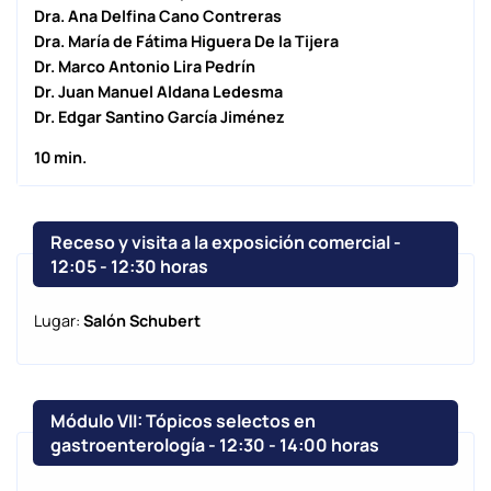
Dra. Ana Delfina Cano Contreras
Dra. María de Fátima Higuera De la Tijera
Dr. Marco Antonio Lira Pedrín
Dr. Juan Manuel Aldana Ledesma
Dr. Edgar Santino García Jiménez
10 min.
Receso y visita a la exposición comercial -
12:05
-
12:30 horas
Lugar:
Salón Schubert
Módulo VII: Tópicos selectos en
gastroenterología - 12:30
-
14:00 horas