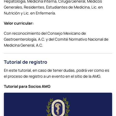
Hepatología, Medicina Interna, Cirugía General, Médicos
Generales, Residentes, Estudiantes de Medicina, Lic. en
Nutrición y Lic. en Enfermería.
Valor curricular:
Con reconocimiento del Consejo Mexicano de
Gastroenterología, A.C. y del Comité Normativo Nacional de
Medicina General, A.C.
Tutorial de registro
En este tutorial, en caso de tener dudas, podrá ver como es
el proceso de registro a un evento en el sitio de la AMG.
Tutorial para Socios AMG