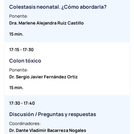
Colestasis neonatal. ¿Cómo abordarla?
Ponente:
Dra. Marlene Alejandra Ruiz Castillo
15 min.
17:15 - 17:30
Colon tóxico
Ponente:
Dr. Sergio Javier Fernández Ortiz
15 min.
17:30 - 17:40
Discusión / Preguntas y respuestas
Coordinadores:
Dr. Dante Vladimir Bacarreza Nogales