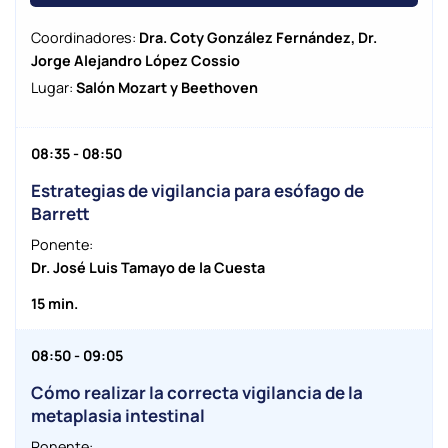
Coordinadores:
Dra. Coty González Fernández, Dr.
Jorge Alejandro López Cossio
Lugar:
Salón Mozart y Beethoven
08:35 - 08:50
Estrategias de vigilancia para esófago de
Barrett
Ponente:
Dr. José Luis Tamayo de la Cuesta
15 min.
08:50 - 09:05
Cómo realizar la correcta vigilancia de la
metaplasia intestinal
Ponente: