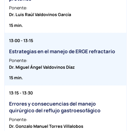
Ponente:
Dr. Luis Raúl Valdovinos García
15 min.
13:00 - 13:15
Estrategias en el manejo de ERGE refractario
Ponente:
Dr. Miguel Ángel Valdovinos Díaz
15 min.
13:15 - 13:30
Errores y consecuencias del manejo
quirúrgico del reflujo gastroesofágico
Ponente:
Dr. Gonzalo Manuel Torres Villalobos