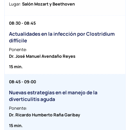
Lugar:
Salón Mozart y Beethoven
08:30 - 08:45
Actualidades en la infección por Clostridium
diffícile
Ponente:
Dr. José Manuel Avendaño Reyes
15 min.
08:45 - 09:00
Nuevas estrategias en el manejo de la
diverticulitis aguda
Ponente:
Dr. Ricardo Humberto Raña Garibay
15 min.