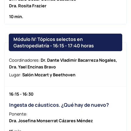
Dra. Rosita Frazier
10 min.
Módulo IV: Tópicos selectos en
Gastropediatría - 16:15
-
17:40 horas
Coordinadores:
Dr. Dante Vladimir Bacarreza Nogales,
Dra. Yael Encinas Bravo
Lugar:
Salón Mozart y Beethoven
16:15 - 16:30
Ingesta de cáusticos. ¿Qué hay de nuevo?
Ponente:
Dra. Josefina Monserrat Cázares Méndez