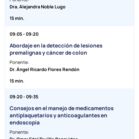
Dra. Alejandra Noble Lugo
15 min.
09:05 - 09:20
Abordaje en la detección de lesiones
premalignas y cáncer de colon
Ponente:
Dr. Ángel Ricardo Flores Rendón
15 min.
09:20 - 09:35
Consejos en el manejo de medicamentos
antiplaquetarios y anticoagulantes en
endoscopia
Ponente: