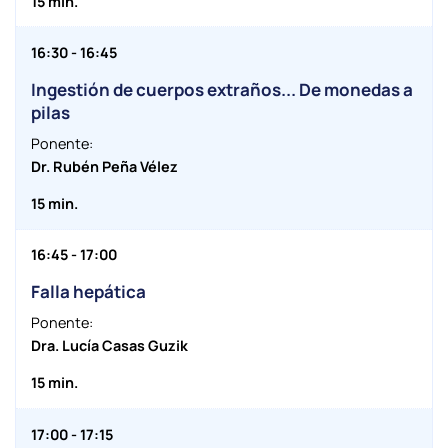
15 min.
16:30 - 16:45
Ingestión de cuerpos extraños... De monedas a
pilas
Ponente:
Dr. Rubén Peña Vélez
15 min.
16:45 - 17:00
Falla hepática
Ponente:
Dra. Lucía Casas Guzik
15 min.
17:00 - 17:15