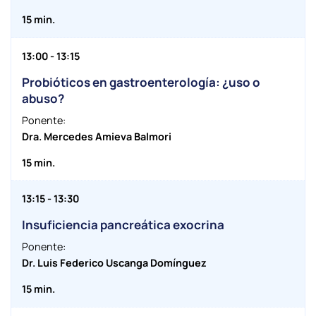
15 min.
13:00 - 13:15
Probióticos en gastroenterología: ¿uso o
abuso?
Ponente:
Dra. Mercedes Amieva Balmori
15 min.
13:15 - 13:30
Insuficiencia pancreática exocrina
Ponente:
Dr. Luis Federico Uscanga Domínguez
15 min.