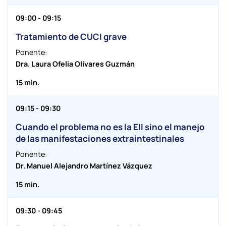
09:00 - 09:15
Tratamiento de CUCI grave
Ponente:
Dra. Laura Ofelia Olivares Guzmán
15 min.
09:15 - 09:30
Cuando el problema no es la EII sino el manejo
de las manifestaciones extraintestinales
Ponente:
Dr. Manuel Alejandro Martínez Vázquez
15 min.
09:30 - 09:45