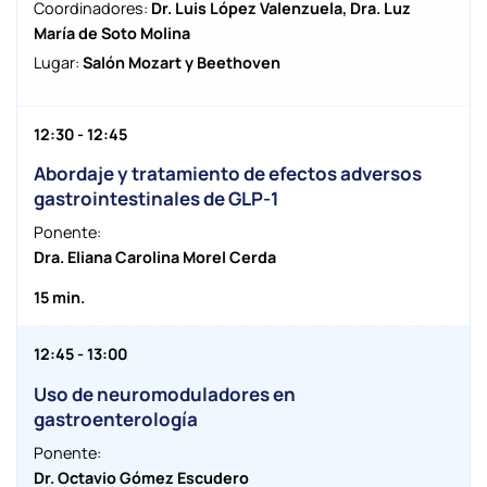
Coordinadores:
Dr. Luis López Valenzuela, Dra. Luz
María de Soto Molina
Lugar:
Salón Mozart y Beethoven
12:30 - 12:45
Abordaje y tratamiento de efectos adversos
gastrointestinales de GLP-1
Ponente:
Dra. Eliana Carolina Morel Cerda
15 min.
12:45 - 13:00
Uso de neuromoduladores en
gastroenterología
Ponente:
Dr. Octavio Gómez Escudero