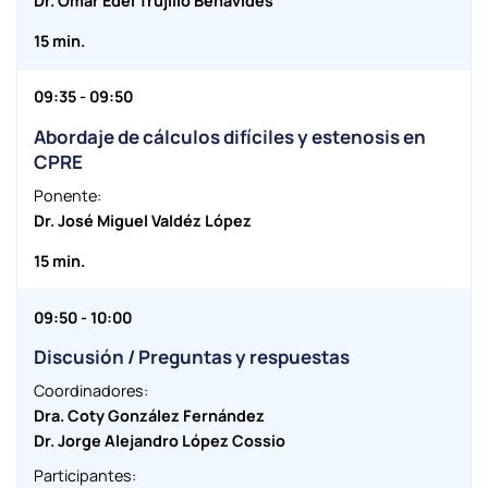
Dr. Omar Edel Trujillo Benavides
15 min.
09:35 - 09:50
Abordaje de cálculos difíciles y estenosis en
CPRE
Ponente:
Dr. José Miguel Valdéz López
15 min.
09:50 - 10:00
Discusión / Preguntas y respuestas
Coordinadores:
Dra. Coty González Fernández
Dr. Jorge Alejandro López Cossio
Participantes: