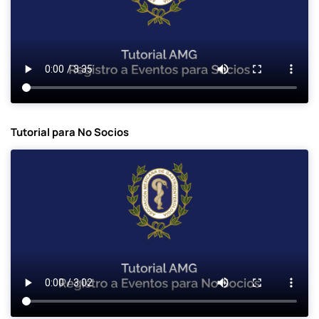
Tutorial para No Socios