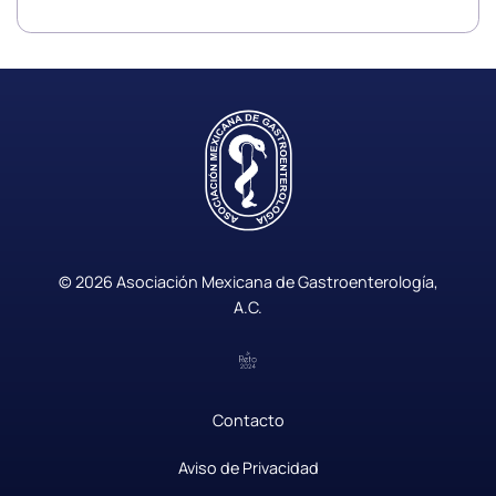
© 2026 Asociación Mexicana de Gastroenterología,
A.C.
Contacto
|
Aviso de Privacidad