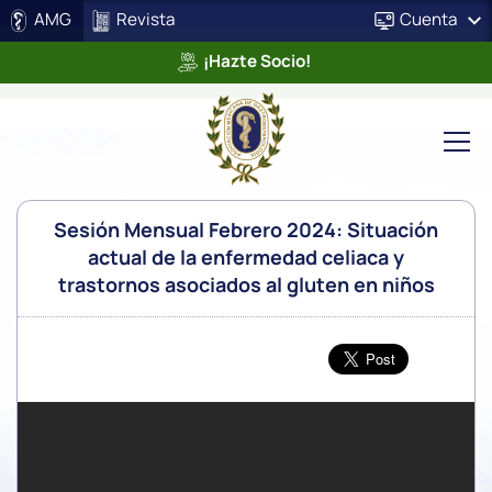
AMG
Revista
Cuenta
¡Hazte Socio!
Sesión Mensual Febrero 2024: Situación
actual de la enfermedad celiaca y
trastornos asociados al gluten en niños