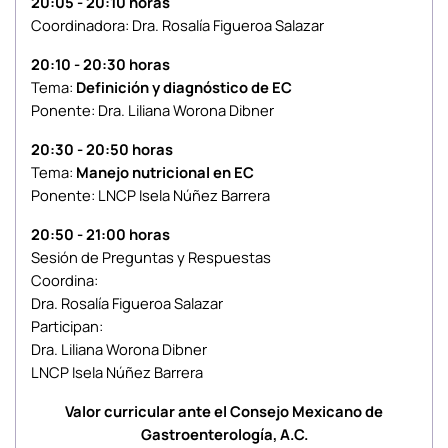
20:05 - 20:10 horas
Coordinadora: Dra. Rosalía Figueroa Salazar
20:10 - 20:30 horas
Tema:
Definición y diagnóstico de EC
Ponente: Dra. Liliana Worona Dibner
20:30 - 20:50 horas
Tema:
Manejo nutricional en EC
Ponente: LNCP Isela Núñez Barrera
20:50 - 21:00 horas
Sesión de Preguntas y Respuestas
Coordina:
Dra. Rosalía Figueroa Salazar
Participan:
Dra. Liliana Worona Dibner
LNCP Isela Núñez Barrera
Valor curricular ante el Consejo Mexicano de
Gastroenterología, A.C.