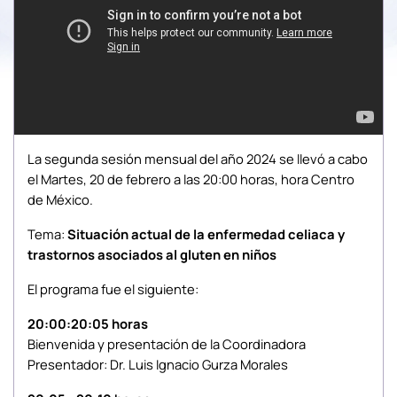
La segunda sesión mensual del año 2024 se llevó a cabo
el Martes, 20 de febrero a las 20:00 horas, hora Centro
de México.
Tema:
Situación actual de la enfermedad celiaca y
trastornos asociados al gluten en niños
El programa fue el siguiente:
20:00:20:05 horas
Bienvenida y presentación de la Coordinadora
Presentador: Dr. Luis Ignacio Gurza Morales