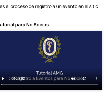
s el proceso de registro a un evento en el sitio
utorial para No Socios