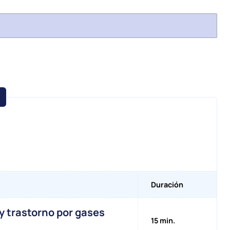
Duración
y trastorno por gases
15 min.