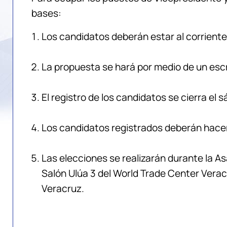
bases:
Los candidatos deberán estar al corriente
La propuesta se hará por medio de un escri
El registro de los candidatos se cierra el 
Los candidatos registrados deberán hacer l
Las elecciones se realizarán durante la As
Salón Ulúa 3 del World Trade Center Verac
Veracruz.