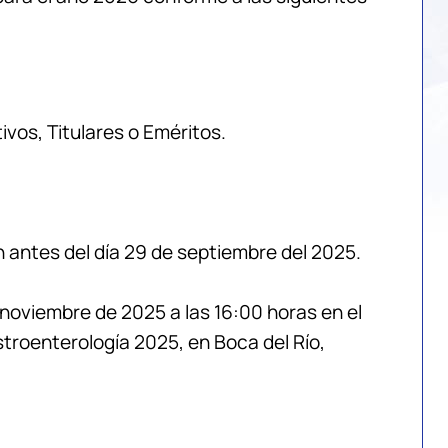
ivos, Titulares o Eméritos.
n antes del día 29 de septiembre del 2025.
 noviembre de 2025 a las 16:00 horas en el
troenterología 2025, en Boca del Río,