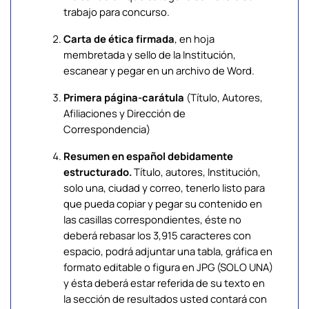
trabajo para concurso.
Carta de ética firmada
, en hoja
membretada y sello de la Institución,
escanear y pegar en un archivo de Word.
Primera página-carátula
(Título, Autores,
Afiliaciones y Dirección de
Correspondencia)
Resumen en español debidamente
estructurado.
Título, autores, Institución,
solo una, ciudad y correo, tenerlo listo para
que pueda copiar y pegar su contenido en
las casillas correspondientes, éste no
deberá rebasar los 3,915 caracteres con
espacio, podrá adjuntar una tabla, gráfica en
formato editable o figura en JPG (SOLO UNA)
y ésta deberá estar referida de su texto en
la sección de resultados usted contará con