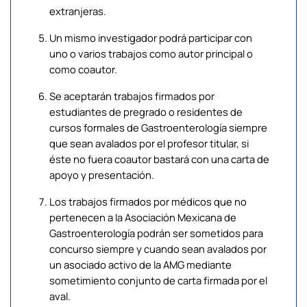
extranjeras.
Un mismo investigador podrá participar con
uno o varios trabajos como autor principal o
como coautor.
Se aceptarán trabajos firmados por
estudiantes de pregrado o residentes de
cursos formales de Gastroenterología siempre
que sean avalados por el profesor titular, si
éste no fuera coautor bastará con una carta de
apoyo y presentación.
Los trabajos firmados por médicos que no
pertenecen a la Asociación Mexicana de
Gastroenterología podrán ser sometidos para
concurso siempre y cuando sean avalados por
un asociado activo de la AMG mediante
sometimiento conjunto de carta firmada por el
aval.