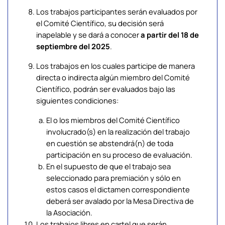
Los trabajos participantes serán evaluados por
el Comité Científico, su decisión será
inapelable y se dará a conocer
a partir del 18 de
septiembre del 2025
.
Los trabajos en los cuales participe de manera
directa o indirecta algún miembro del Comité
Científico, podrán ser evaluados bajo las
siguientes condiciones:
El o los miembros del Comité Científico
involucrado(s) en la realización del trabajo
en cuestión se abstendrá(n) de toda
participación en su proceso de evaluación.
En el supuesto de que el trabajo sea
seleccionado para premiación y sólo en
estos casos el dictamen correspondiente
deberá ser avalado por la Mesa Directiva de
la Asociación.
Los trabajos libres en cartel que serán