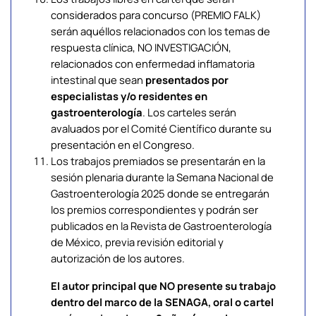
considerados para concurso (PREMIO FALK)
serán aquéllos relacionados con los temas de
respuesta clínica, NO INVESTIGACIÓN,
relacionados con enfermedad inflamatoria
intestinal que sean
presentados por
especialistas y/o residentes en
gastroenterología
. Los carteles serán
avaluados por el Comité Científico durante su
presentación en el Congreso.
Los trabajos premiados se presentarán en la
sesión plenaria durante la Semana Nacional de
Gastroenterología 2025 donde se entregarán
los premios correspondientes y podrán ser
publicados en la Revista de Gastroenterología
de México, previa revisión editorial y
autorización de los autores.
El autor principal que NO presente su trabajo
dentro del marco de la SENAGA, oral o cartel