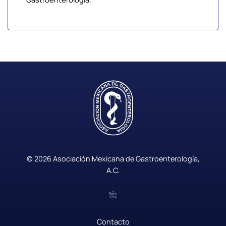
© 2026 Asociación Mexicana de Gastroenterología,
A.C.
Contacto