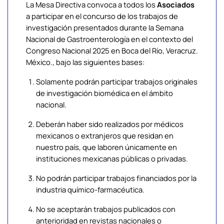
La Mesa Directiva convoca a todos los
Asociados
a participar en el concurso de los trabajos de
investigación presentados durante la Semana
Nacional de Gastroenterología en el contexto del
Congreso Nacional 2025 en Boca del Río, Veracruz.
México., bajo las siguientes bases:
Solamente podrán participar trabajos originales
de investigación biomédica en el ámbito
nacional.
Deberán haber sido realizados por médicos
mexicanos o extranjeros que residan en
nuestro país, que laboren únicamente en
instituciones mexicanas públicas o privadas.
No podrán participar trabajos financiados por la
industria químico-farmacéutica.
No se aceptarán trabajos publicados con
anterioridad en revistas nacionales o