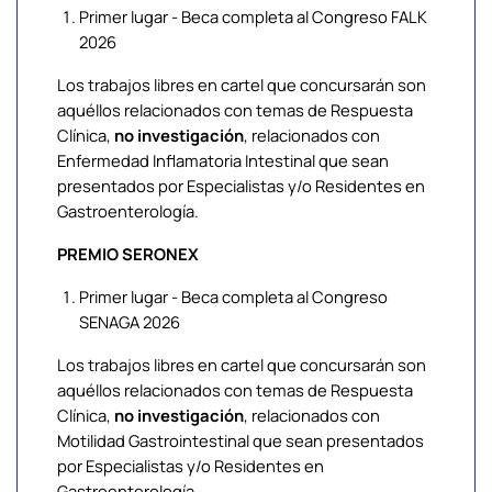
Primer lugar - Beca completa al Congreso FALK
2026
Los trabajos libres en cartel que concursarán son
aquéllos relacionados con temas de Respuesta
Clínica,
no investigación
, relacionados con
Enfermedad Inflamatoria Intestinal que sean
presentados por Especialistas y/o Residentes en
Gastroenterología.
PREMIO SERONEX
Primer lugar - Beca completa al Congreso
SENAGA 2026
Los trabajos libres en cartel que concursarán son
aquéllos relacionados con temas de Respuesta
Clínica,
no investigación
, relacionados con
Motilidad Gastrointestinal que sean presentados
por Especialistas y/o Residentes en
Gastroenterología.