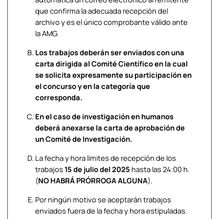
que confirma la adecuada recepción del
archivo y es el único comprobante válido ante
la AMG.
Los trabajos deberán ser enviados con una
carta dirigida al Comité Científico en la cual
se solicita expresamente su participación en
el concurso y en la categoría que
corresponda.
En el caso de investigación en humanos
deberá anexarse la carta de aprobación de
un Comité de Investigación.
La fecha y hora límites de recepción de los
trabajos
15 de julio del 2025
hasta las 24:00 h.
(
NO HABRÁ PRÓRROGA ALGUNA
).
Por ningún motivo se aceptarán trabajos
enviados fuera de la fecha y hora estipuladas.