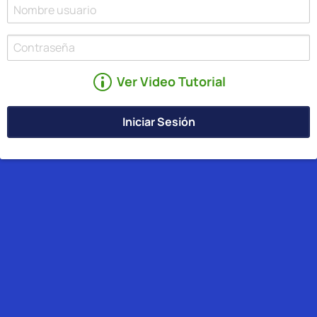
Ver Video Tutorial
Iniciar Sesión