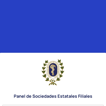
Panel de Sociedades Estatales Filiales