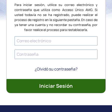
Para iniciar sesión, utilice su correo electrónico y
contraseña que utiliza como Acceso Único AMG. Si
usted todavía no se ha registrado, puede realizar el
proceso de registro en la siguiente pestaña. En caso de
ya tener una cuenta y no recordar su contraseña, por
favor realice el proceso para restablecerla.
¿Olvidó su contraseña?
Iniciar Sesión