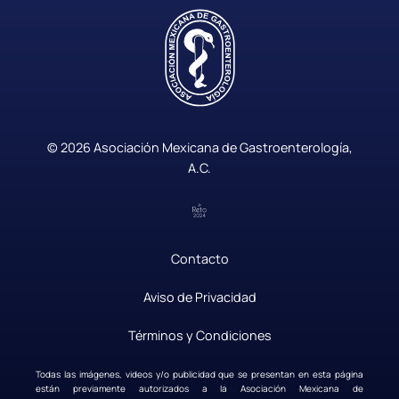
© 2026 Asociación Mexicana de Gastroenterología,
A.C.
Contacto
|
Aviso de Privacidad
|
Términos y Condiciones
Todas las imágenes, videos y/o publicidad que se presentan en esta página
están previamente autorizados a la Asociación Mexicana de